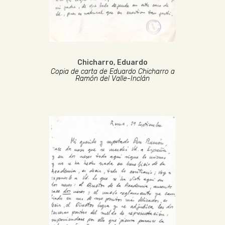
Chicharro, Eduardo
Copia de carta de Eduardo Chicharro a
Ramón del Valle-Inclán