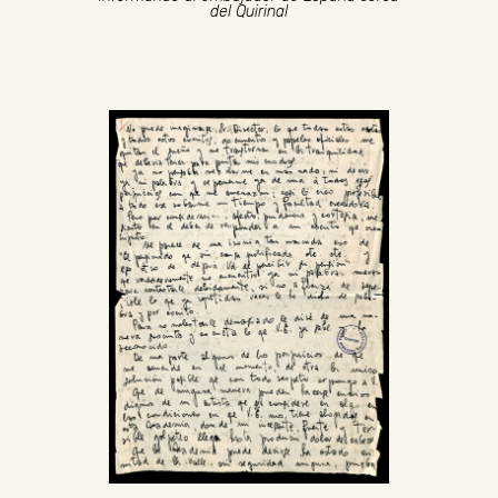
del Quirinal