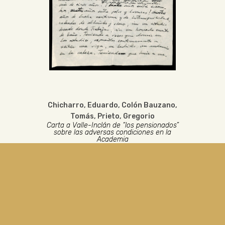
Chicharro, Eduardo
,
Colón Bauzano,
Tomás
,
Prieto, Gregorio
Carta a Valle-Inclán de “los pensionados”
sobre las adversas condiciones en la
Academia