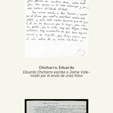
Chicharro, Eduardo
Eduardo Chicharro escribe a Jaime Valle-
Inclán por el envío de unas fotos