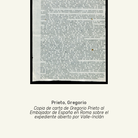
Prieto, Gregorio
Copia de carta de Gregorio Prieto al
Embajador de España en Roma sobre el
expediente abierto por Valle-Inclán