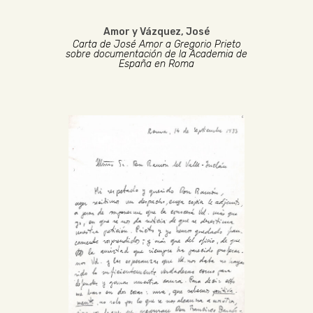
Amor y Vázquez, José
Carta de José Amor a Gregorio Prieto
sobre documentación de la Academia de
España en Roma