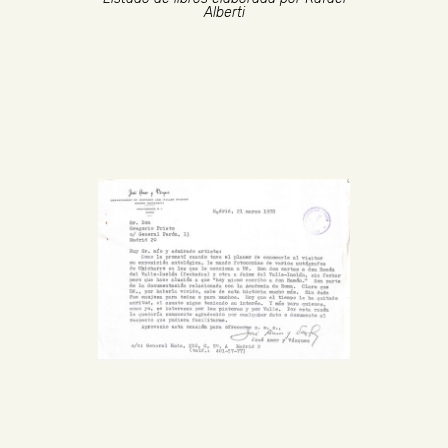
Alberti