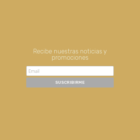
Recibe nuestras noticias y
promociones