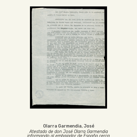
Olarra Garmendia, José
Atestado de don José Olarra Garmendia
informando al embajador de España cerca