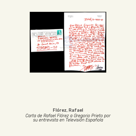
Flórez, Rafael
Carta de Rafael Flórez a Gregorio Prieto por
su entrevista en Televisión Española