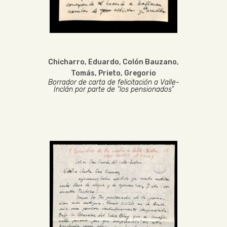
Chicharro, Eduardo
,
Colón Bauzano,
Tomás
,
Prieto, Gregorio
Borrador de carta de felicitación a Valle-
Inclán por parte de “los pensionados”