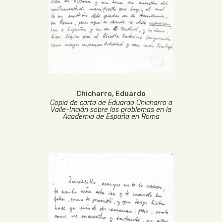
Chicharro, Eduardo
Copia de carta de Eduardo Chicharro a
Valle-Inclán sobre los problemas en la
Academia de España en Roma