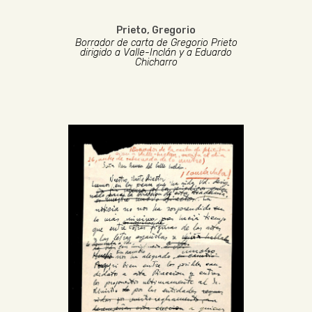
Prieto, Gregorio
Borrador de carta de Gregorio Prieto
dirigido a Valle-Inclán y a Eduardo
Chicharro