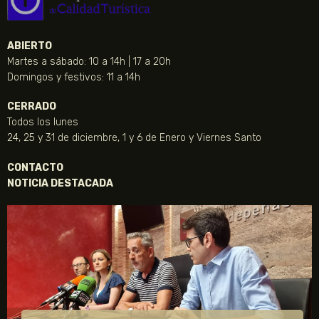
ABIERTO
Martes a sábado: 10 a 14h | 17 a 20h
Domingos y festivos: 11 a 14h
CERRADO
Todos los lunes
24, 25 y 31 de diciembre, 1 y 6 de Enero y Viernes Santo
CONTACTO
NOTICIA DESTACADA