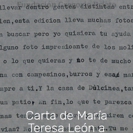
Carta de María
Teresa León a