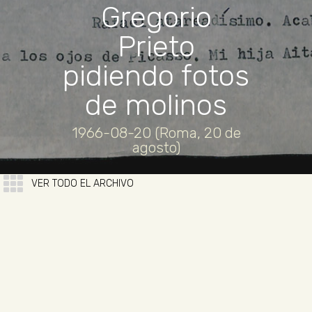
Gregorio
Prieto
pidiendo fotos
de molinos
1966-08-20 (Roma, 20 de
agosto)
VER TODO EL ARCHIVO