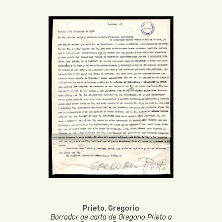
Prieto, Gregorio
Borrador de carta de Gregorio Prieto a