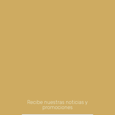
Recibe nuestras noticias y
promociones