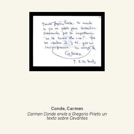
Conde, Carmen
Carmen Conde envía a Gregorio Prieto un
texto sobre Cevantes