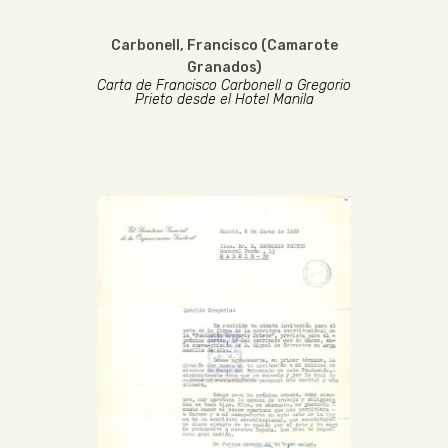
Carbonell, Francisco (Camarote
Granados)
Carta de Francisco Carbonell a Gregorio
Prieto desde el Hotel Manila