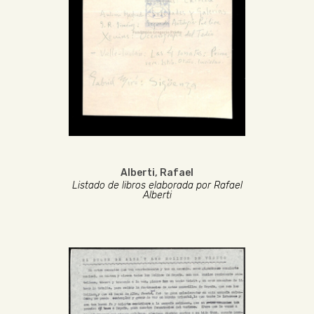
Alberti, Rafael
Listado de libros elaborada por Rafael
Alberti