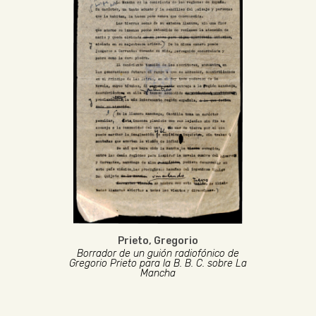
Prieto, Gregorio
Borrador de un guión radiofónico de
Gregorio Prieto para la B. B. C. sobre La
Mancha