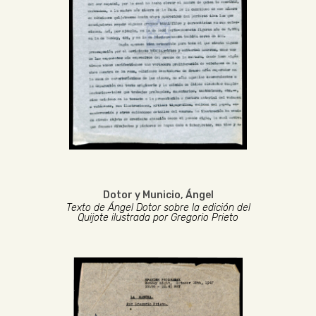
Dotor y Municio, Ángel
Texto de Ángel Dotor sobre la edición del
Quijote ilustrada por Gregorio Prieto