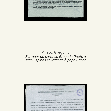
Prieto, Gregorio
Borrador de carta de Gregorio Prieto a
Juan Espinós solicitándole pape Japón