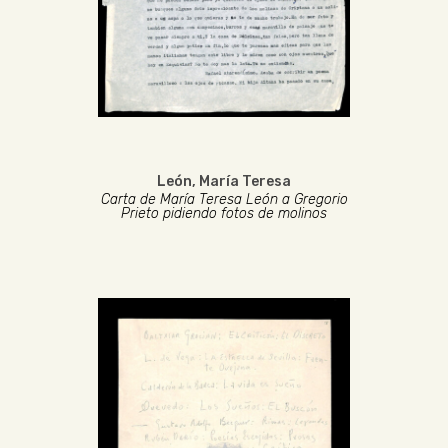
León, María Teresa
Carta de María Teresa León a Gregorio
Prieto pidiendo fotos de molinos