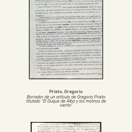
Prieto, Gregorio
Borrador de un artículo de Gregorio Prieto
titulado “El Duque de Alba y los molinos de
viento”