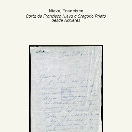
Nieva, Francisco
Carta de Francisco Nieva a Gregorio Prieto
desde Asnieres