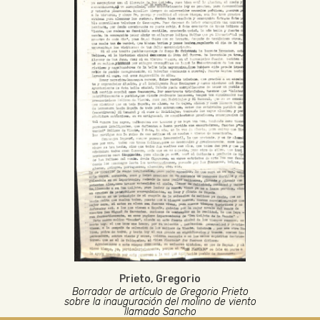
Prieto, Gregorio
Borrador de artículo de Gregorio Prieto
sobre la inauguración del molino de viento
llamado Sancho