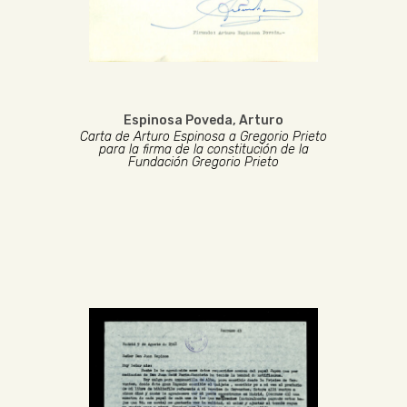
Espinosa Poveda, Arturo
Carta de Arturo Espinosa a Gregorio Prieto
para la firma de la constitución de la
Fundación Gregorio Prieto