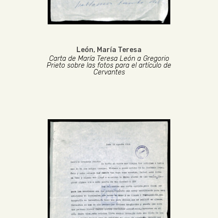
León, María Teresa
Carta de María Teresa León a Gregorio
Prieto sobre las fotos para el artículo de
Cervantes