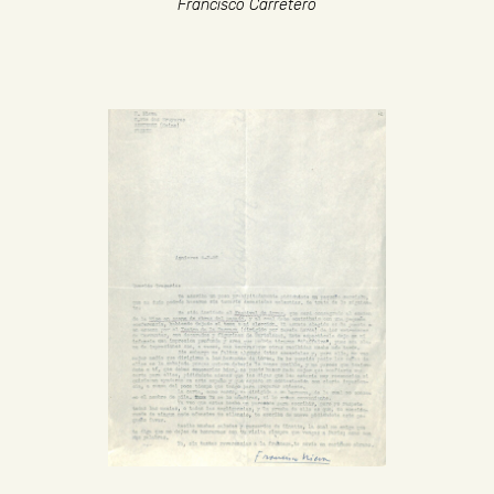
Francisco Carretero