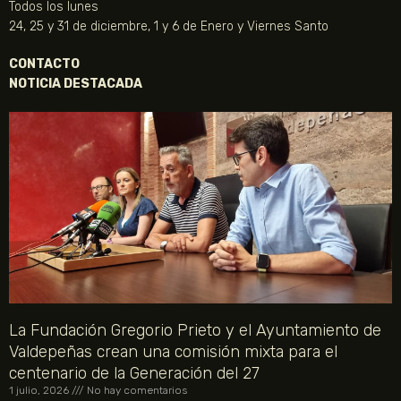
Todos los lunes
24, 25 y 31 de diciembre, 1 y 6 de Enero y Viernes Santo
CONTACTO
NOTICIA DESTACADA
La Fundación Gregorio Prieto y el Ayuntamiento de
Valdepeñas crean una comisión mixta para el
centenario de la Generación del 27
1 julio, 2026
No hay comentarios