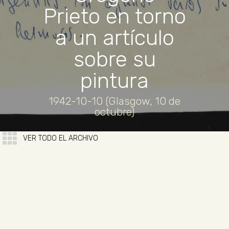
Prieto en torno
a un artículo
sobre su
pintura
1942-10-10 (Glasgow, 10 de
octubre)
VER TODO EL ARCHIVO