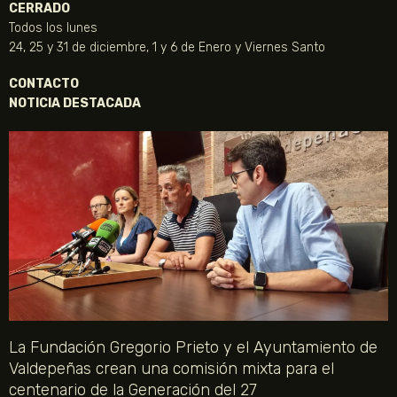
CERRADO
Todos los lunes
24, 25 y 31 de diciembre, 1 y 6 de Enero y Viernes Santo
CONTACTO
NOTICIA DESTACADA
La Fundación Gregorio Prieto y el Ayuntamiento de
Valdepeñas crean una comisión mixta para el
centenario de la Generación del 27