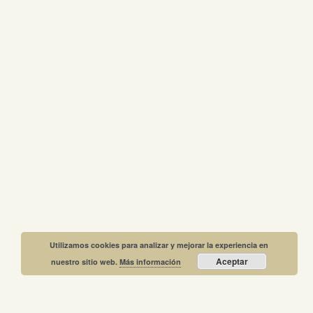
Utilizamos cookies para analizar y mejorar la experiencia en
Aceptar
nuestro sitio web.
Más información