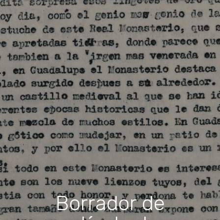
Borrador de