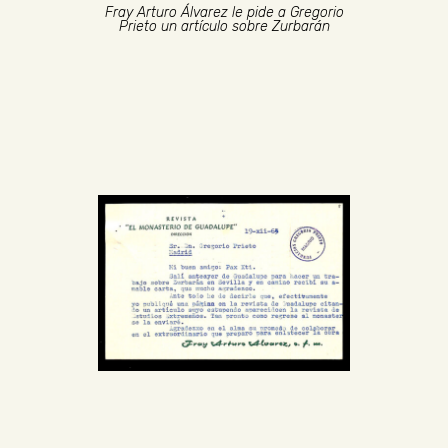
Fray Arturo Álvarez le pide a Gregorio
Prieto un artículo sobre Zurbarán