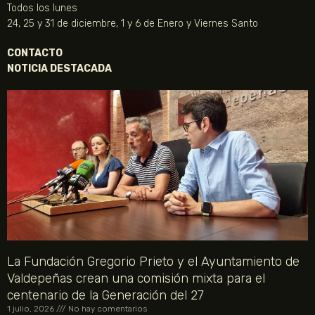
Todos los lunes
24, 25 y 31 de diciembre, 1 y 6 de Enero y Viernes Santo
CONTACTO
NOTICIA DESTACADA
La Fundación Gregorio Prieto y el Ayuntamiento de
Valdepeñas crean una comisión mixta para el
centenario de la Generación del 27
1 julio, 2026
No hay comentarios