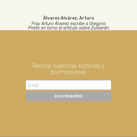
Álvarez Alvárez, Arturo
Fray Arturo Álvarez escribe a Gregorio
Prieto en torno al artículo sobre Zurbarán
Recibe nuestras noticias y
promociones