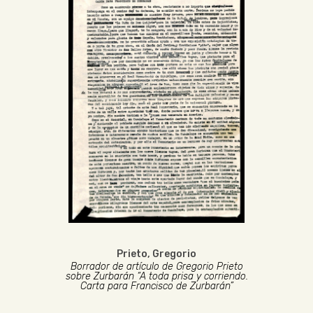
Prieto, Gregorio
Borrador de artículo de Gregorio Prieto
sobre Zurbarán “A toda prisa y corriendo.
Carta para Francisco de Zurbarán”