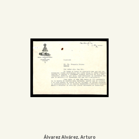
Álvarez Alvárez, Arturo