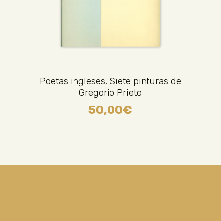
Poetas ingleses. Siete pinturas de
Gregorio Prieto
50,00
€