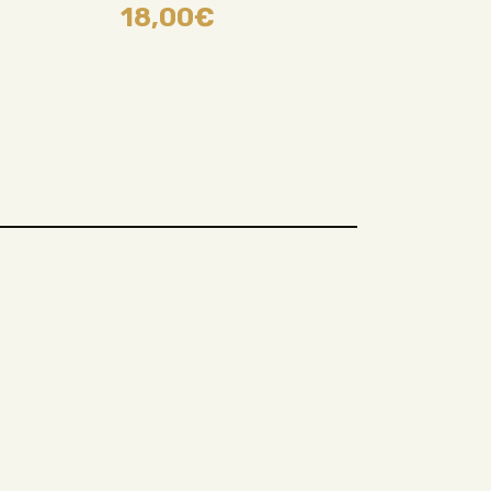
18,00
€