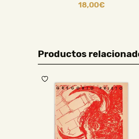
18,00
€
Productos relacionad