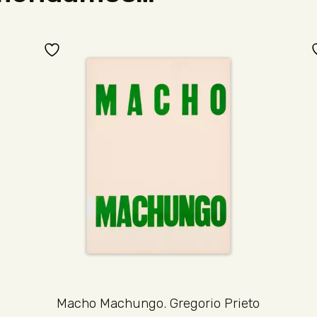
Macho Machungo. Gregorio Prieto