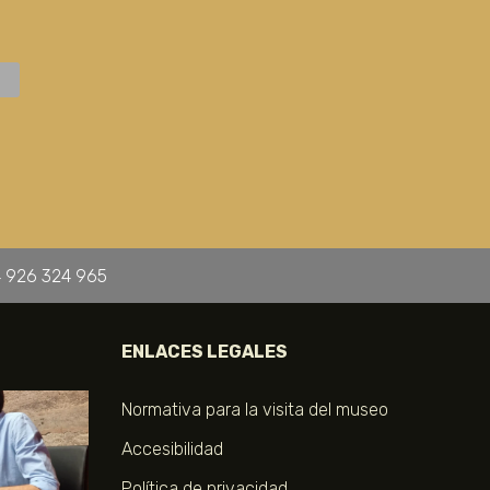
 926 324 965
ENLACES LEGALES
Normativa para la visita del museo
Accesibilidad
Política de privacidad