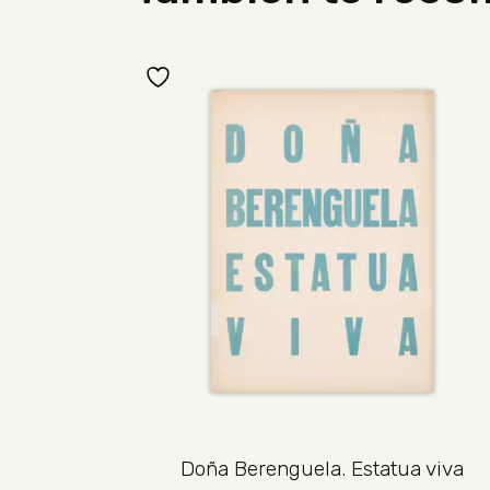
Doña Berenguela. Estatua viva