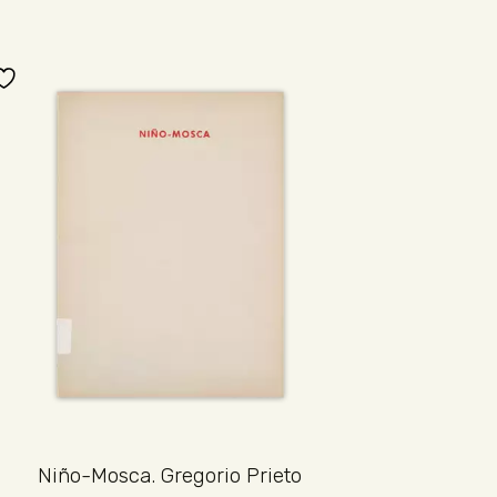
Niño-Mosca. Gregorio Prieto