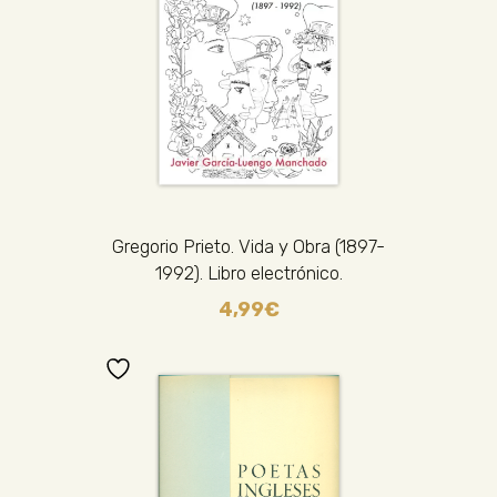
Gregorio Prieto. Vida y Obra (1897-
1992). Libro electrónico.
4,99
€