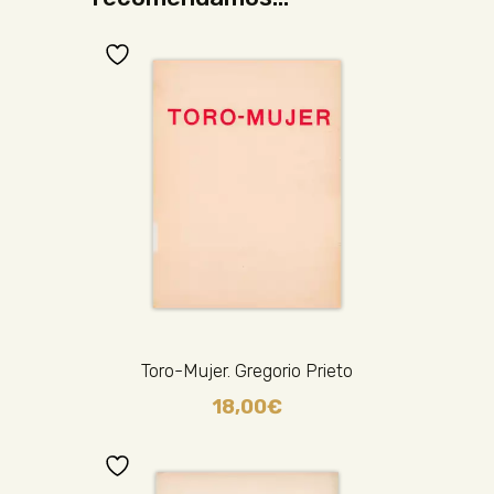
Toro-Mujer. Gregorio Prieto
18,00
€