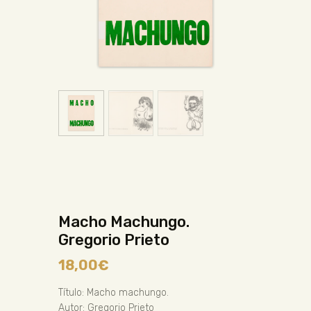
Macho Machungo.
Gregorio Prieto
18,00
€
Título: Macho machungo.
Autor: Gregorio Prieto