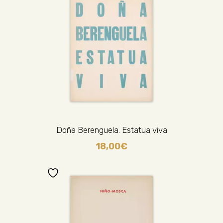
Doña Berenguela. Estatua viva
18,00
€