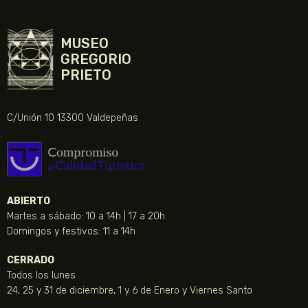
MUSEO
GREGORIO
PRIETO
C/Unión 10 13300 Valdepeñas
ABIERTO
Martes a sábado: 10 a 14h | 17 a 20h
Domingos y festivos: 11 a 14h
CERRADO
Todos los lunes
24, 25 y 31 de diciembre, 1 y 6 de Enero y Viernes Santo