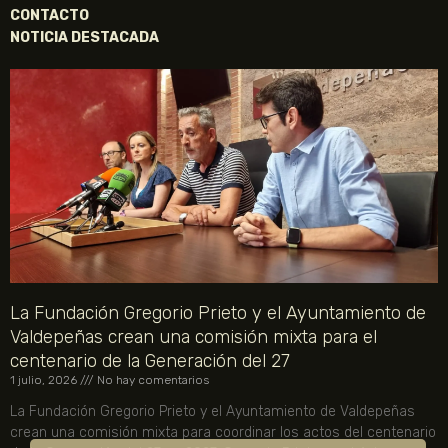
CONTACTO
NOTICIA DESTACADA
La Fundación Gregorio Prieto y el Ayuntamiento de
Valdepeñas crean una comisión mixta para el
centenario de la Generación del 27
1 julio, 2026
No hay comentarios
La Fundación Gregorio Prieto y el Ayuntamiento de Valdepeñas
crean una comisión mixta para coordinar los actos del centenario