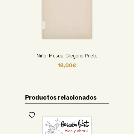
Niño-Mosca. Gregorio Prieto
18,00
€
Productos relacionados