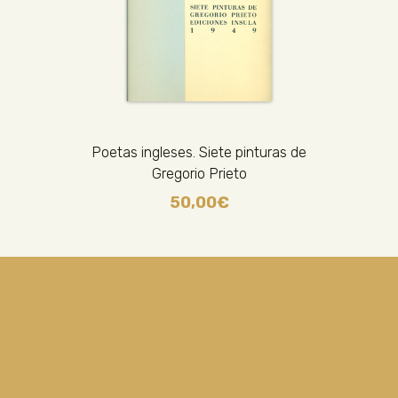
Poetas ingleses. Siete pinturas de
Gregorio Prieto
50,00
€