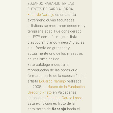
EDUARDO NARANJO. EN LAS
FUENTES DE GARCÍA LORCA
Eduardo Naranjo
es un artista
extremeño cuyas facultades
artísticas se mostraron desde muy
temprana edad. Fue considerado
en 1979 como “el mejor artista
plástico en blanco y negro” gracias
a su faceta de grabador y
actualmente uno de los maestros
del realismo onírico.
Este catálogo muestra la
reproducción de las obras que
formaron parte de la exposición del
artista
Eduardo Naranjo
realizada
en 2008 en
Museo de la Fundación
Gregorio Prieto
en Valdepeñas
dedicada a
Federico García Lorca
.
Esta exhibición es fruto de la
admiración de
Naranjo
hacia el