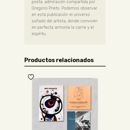
poeta, admiración compartida por
Gregorio Prieto. Podemos observar
en esta publicación el universo
soñado del artista, donde conviven
en perfecta armonía la carne y el
espíritu.
Productos relacionados