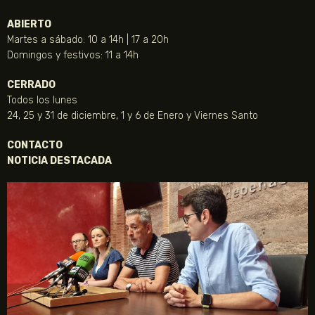
ABIERTO
Martes a sábado: 10 a 14h | 17 a 20h
Domingos y festivos: 11 a 14h
CERRADO
Todos los lunes
24, 25 y 31 de diciembre, 1 y 6 de Enero y Viernes Santo
CONTACTO
NOTICIA DESTACADA