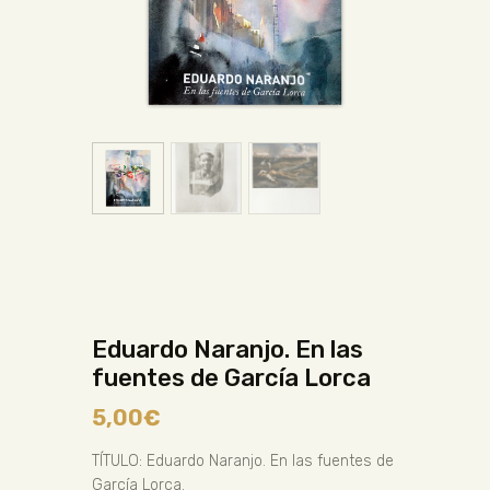
Eduardo Naranjo. En las
fuentes de García Lorca
5,00
€
TÍTULO: Eduardo Naranjo. En las fuentes de
García Lorca.