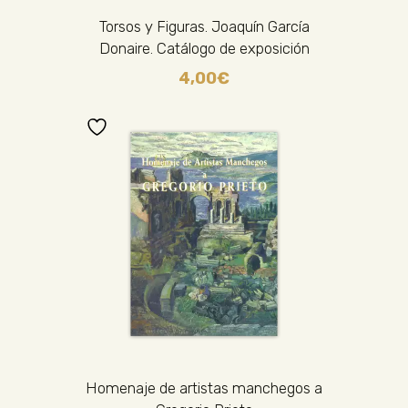
Torsos y Figuras. Joaquín García
Donaire. Catálogo de exposición
4,00
€
Homenaje de artistas manchegos a