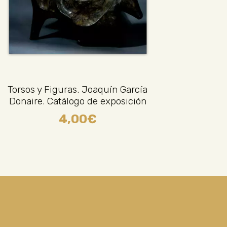
Torsos y Figuras. Joaquín García
Donaire. Catálogo de exposición
4,00
€