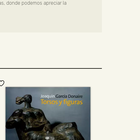
as, donde podemos apreciar la