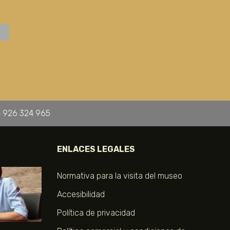
 926 324 965
ENLACES LEGALES
Normativa para la visita del museo
Accesibilidad
Política de privacidad