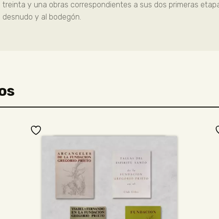
 treinta y una obras correspondientes a sus dos primeras etap
al desnudo y al bodegón.
os