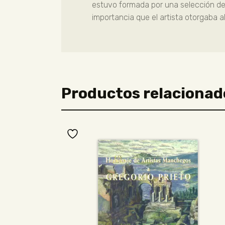
estuvo formada por una selección de
importancia que el artista otorgaba 
Productos relacionad