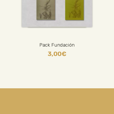
Pack Fundación
3,00
€