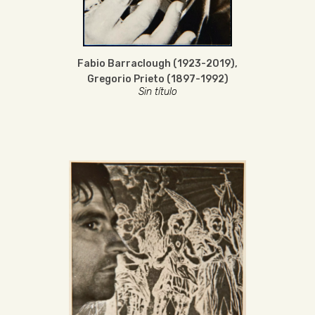
Fabio Barraclough (1923-2019)
,
Gregorio Prieto (1897-1992)
Sin título