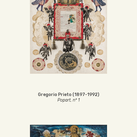
Gregorio Prieto (1897-1992)
Popart, nº 1