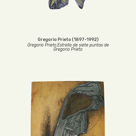
Gregorio Prieto (1897-1992)
Gregorio Prieto.Estrella de siete puntas de
Gregorio Prieto