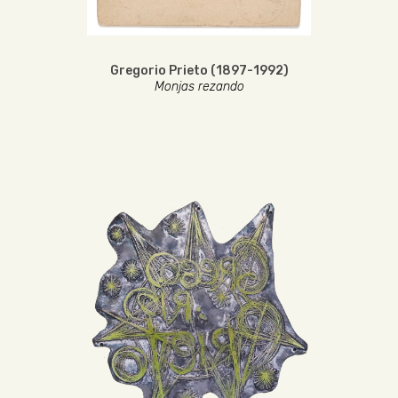
Gregorio Prieto (1897-1992)
Monjas rezando