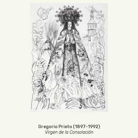
Gregorio Prieto (1897-1992)
Virgen de la Consolación