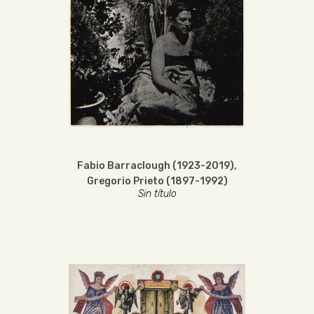
Fabio Barraclough (1923-2019)
,
Gregorio Prieto (1897-1992)
Sin título