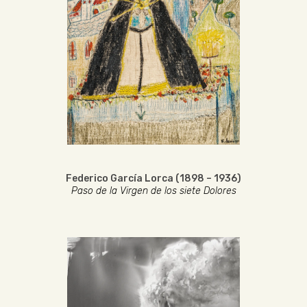
Federico García Lorca (1898 – 1936)
Paso de la Virgen de los siete Dolores