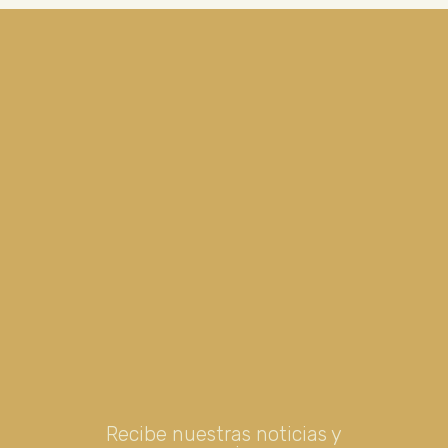
Recibe nuestras noticias y