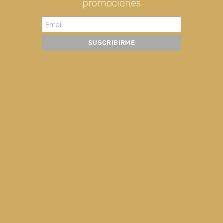
promociones