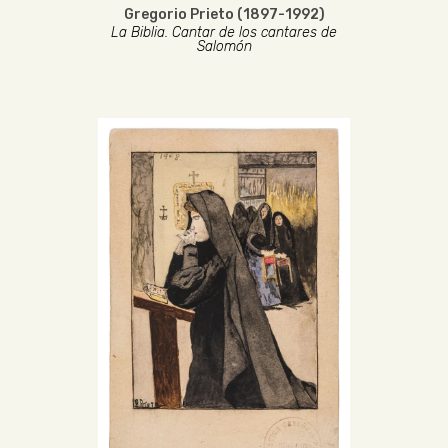
Gregorio Prieto (1897-1992)
La Biblia. Cantar de los cantares de
Salomón