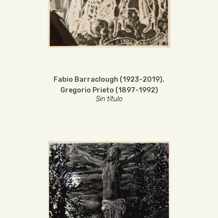
Fabio Barraclough (1923-2019)
,
Gregorio Prieto (1897-1992)
Sin título