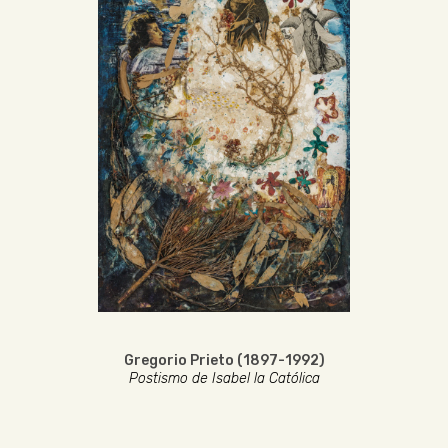
Gregorio Prieto (1897-1992)
Postismo de Isabel la Católica