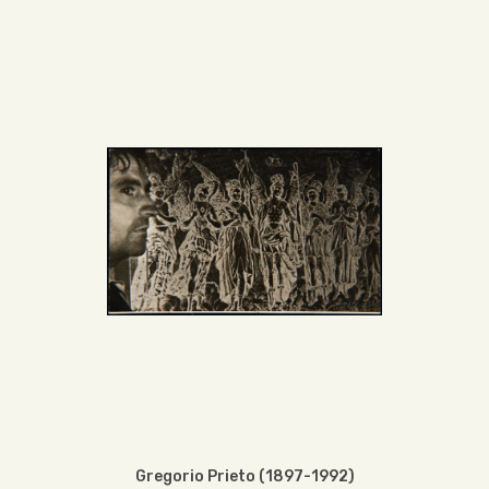
Gregorio Prieto (1897-1992)