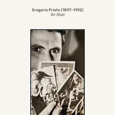
Gregorio Prieto (1897-1992)
Sin título