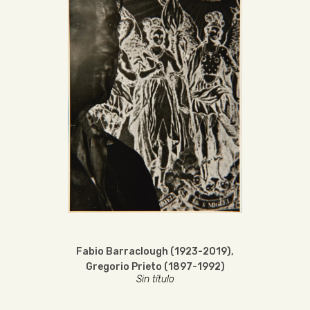
Fabio Barraclough (1923-2019)
,
Gregorio Prieto (1897-1992)
Sin título