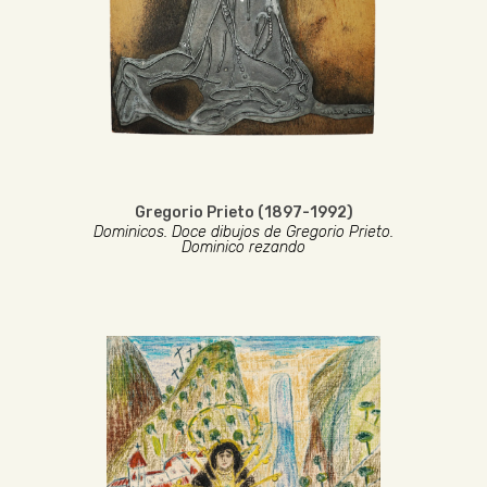
Gregorio Prieto (1897-1992)
Dominicos. Doce dibujos de Gregorio Prieto.
Dominico rezando