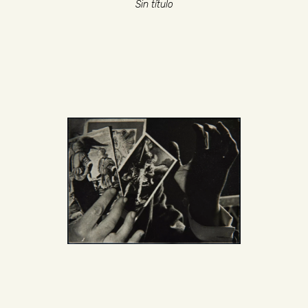
Sin título