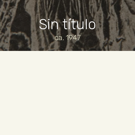
Sin título
ca. 1947