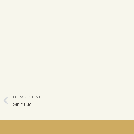
OBRA SIGUIENTE
Sin título