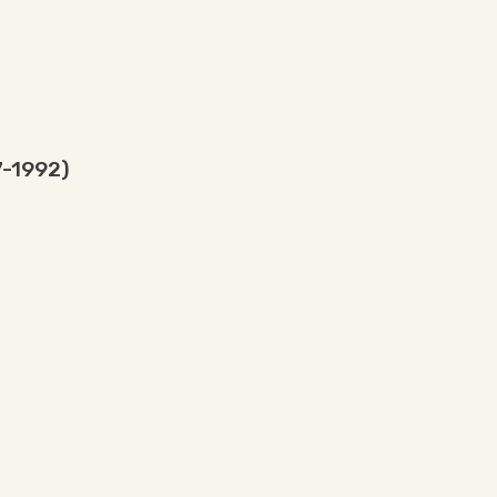
7-1992)