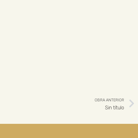
OBRA ANTERIOR
Sin título