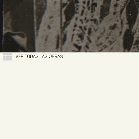
VER TODAS LAS OBRAS