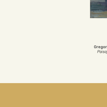
Gregor
Paisa