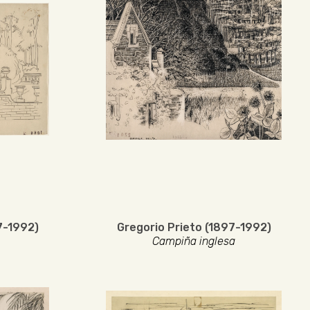
7-1992)
Gregorio Prieto (1897-1992)
Campiña inglesa