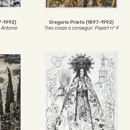
7-1992)
Gregorio Prieto (1897-1992)
 Antonio
Tres cosas a conseguir. Popart nº 9