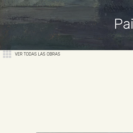
Pa
VER TODAS LAS OBRAS