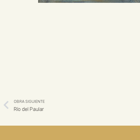
OBRA SIGUIENTE
Río del Paular