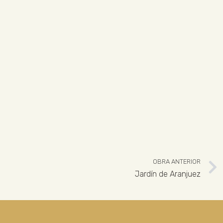
OBRA ANTERIOR
Jardín de Aranjuez