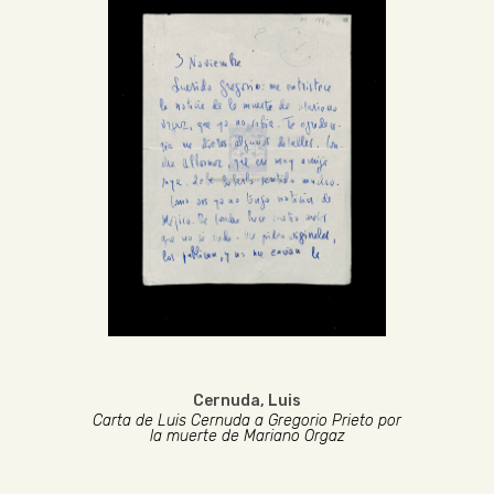
Cernuda, Luis
Carta de Luis Cernuda a Gregorio Prieto por
la muerte de Mariano Orgaz