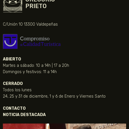
PRIETO
C/Unión 10 13300 Valdepeñas
ABIERTO
Martes a sábado: 10 a 14h | 17 a 20h
Domingos y festivos: 11 a 14h
CERRADO
Todos los lunes
24, 25 y 31 de diciembre, 1 y 6 de Enero y Viernes Santo
CONTACTO
NOTICIA DESTACADA