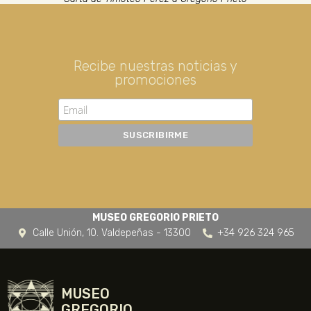
Recibe nuestras noticias y
promociones
MUSEO GREGORIO PRIETO
Calle Unión, 10. Valdepeñas - 13300
+34 926 324 965
MUSEO
GREGORIO