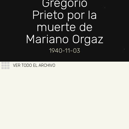
Gregorio
Prieto por la
muerte de
Mariano Orgaz
1940-11-03
VER TODO EL ARCHIVO