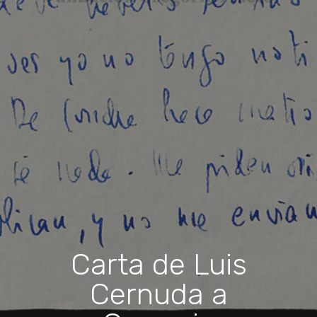
Carta de Luis
Cernuda a