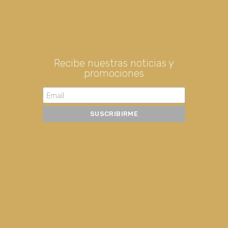
Recibe nuestras noticias y
promociones