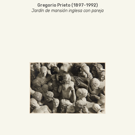
Gregorio Prieto (1897-1992)
Jardín de mansión inglesa con pareja