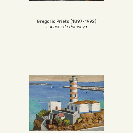
Gregorio Prieto (1897-1992)
Lupanar de Pompeya