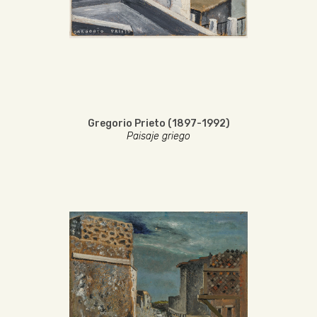
Gregorio Prieto (1897-1992)
Paisaje griego