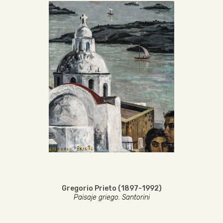
Gregorio Prieto (1897-1992)
Paisaje griego. Santorini