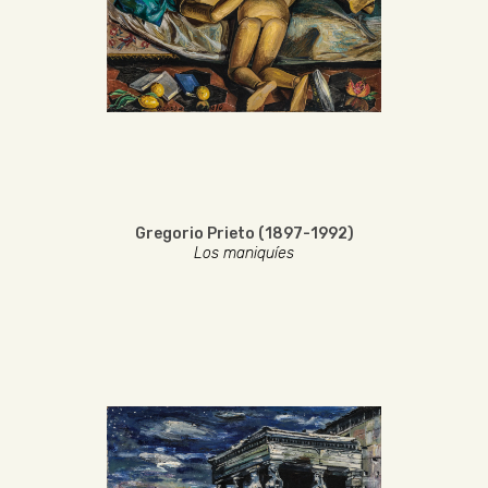
Gregorio Prieto (1897-1992)
Los maniquíes