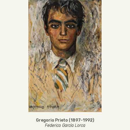
Gregorio Prieto (1897-1992)
Federico García Lorca