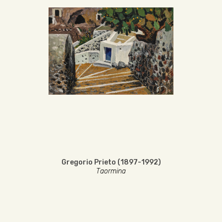
Gregorio Prieto (1897-1992)
Taormina