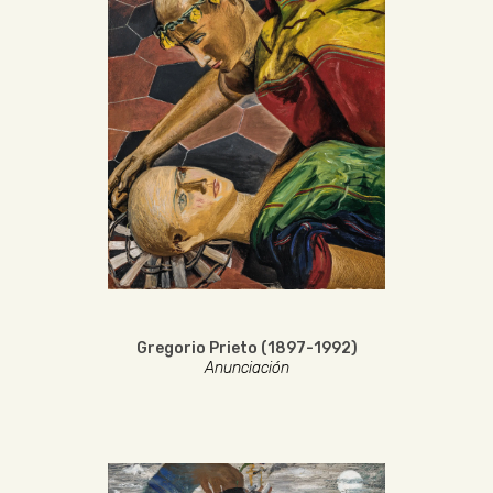
Gregorio Prieto (1897-1992)
Anunciación