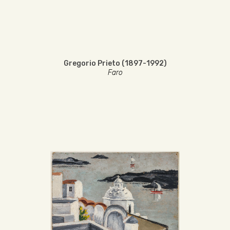
Gregorio Prieto (1897-1992)
Faro