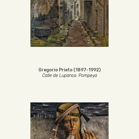
Gregorio Prieto (1897-1992)
Calle de Lupanca. Pompeya