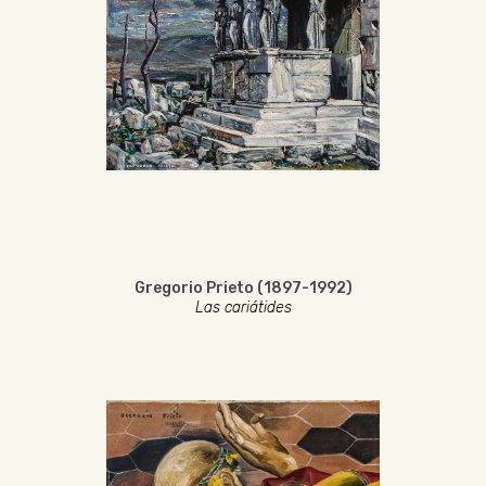
Gregorio Prieto (1897-1992)
Las cariátides