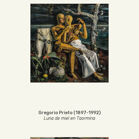
Gregorio Prieto (1897-1992)
Luna de miel en Taormina