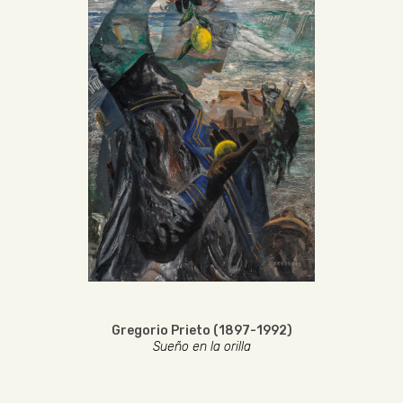
Gregorio Prieto (1897-1992)
Sueño en la orilla