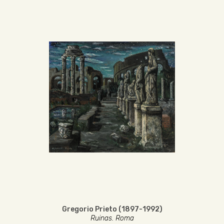
Gregorio Prieto (1897-1992)
Ruinas. Roma