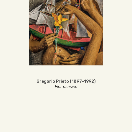
Gregorio Prieto (1897-1992)
Flor asesina