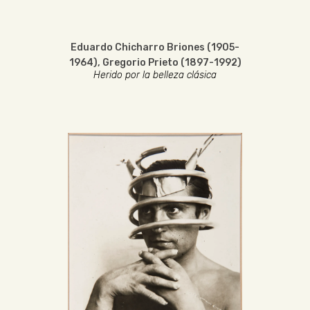
Eduardo Chicharro Briones (1905-
1964)
,
Gregorio Prieto (1897-1992)
Herido por la belleza clásica