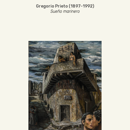
Gregorio Prieto (1897-1992)
Sueño marinero