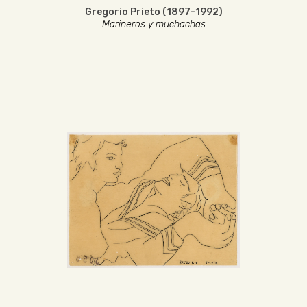
Gregorio Prieto (1897-1992)
Marineros y muchachas