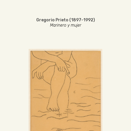
Gregorio Prieto (1897-1992)
Marinero y mujer