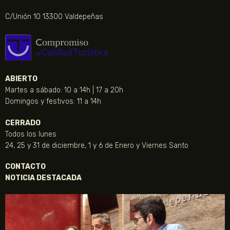
C/Unión 10 13300 Valdepeñas
ABIERTO
Martes a sábado: 10 a 14h | 17 a 20h
Domingos y festivos: 11 a 14h
CERRADO
Todos los lunes
24, 25 y 31 de diciembre, 1 y 6 de Enero y Viernes Santo
CONTACTO
NOTICIA DESTACADA