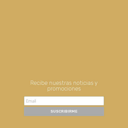
Recibe nuestras noticias y
promociones