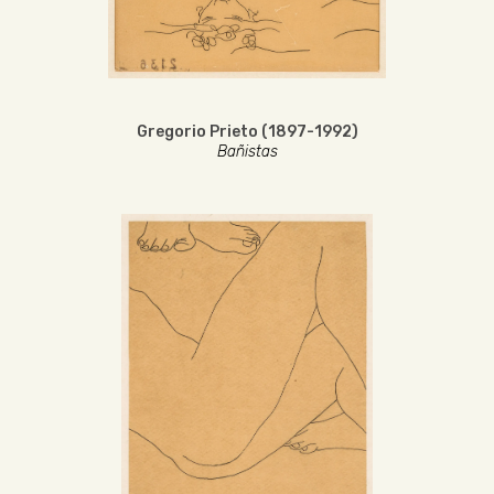
Gregorio Prieto (1897-1992)
Bañistas