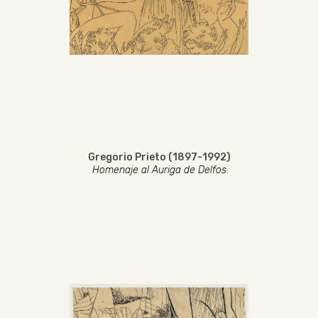
Gregorio Prieto (1897-1992)
Homenaje al Auriga de Delfos