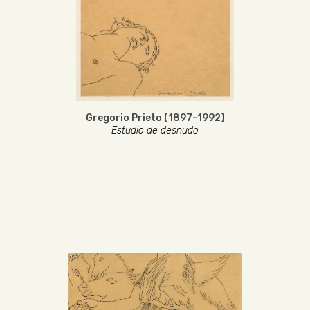
Gregorio Prieto (1897-1992)
Estudio de desnudo