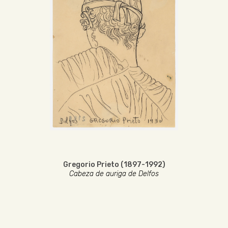
Gregorio Prieto (1897-1992)
Cabeza de auriga de Delfos