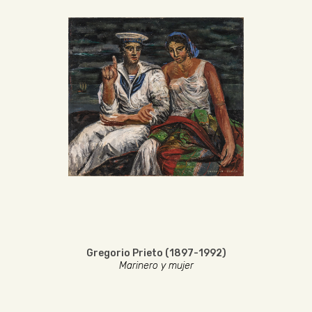
Gregorio Prieto (1897-1992)
Marinero y mujer