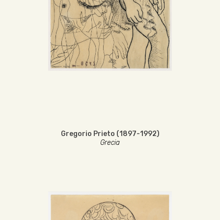
Gregorio Prieto (1897-1992)
Grecia