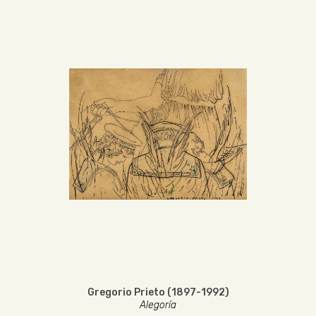
Gregorio Prieto (1897-1992)
Alegoría