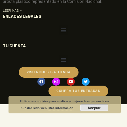
artista plástico representado en la Comisión Nacional.
LEER MÁS »
ENLACES LEGALES
TU CUENTA
VISITA NUESTRA TIENDA
COMPRA TUS ENTRADAS
Utilizamos cookies para analizar y mejorar la experiencia en
Aceptar
nuestro sitio web.
Más información