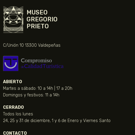
MUSEO
GREGORIO
PRIETO
C/Unión 10 13300 Valdepeñas
ABIERTO
Martes a sábado: 10 a 14h | 17 a 20h
Domingos y festivos: 11 a 14h
CERRADO
Todos los lunes
24, 25 y 31 de diciembre, 1 y 6 de Enero y Viernes Santo
CONTACTO