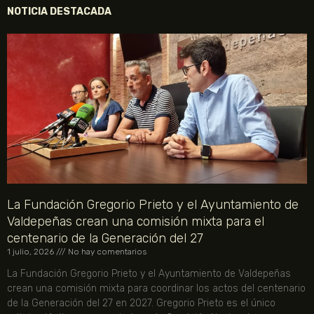
NOTICIA DESTACADA
La Fundación Gregorio Prieto y el Ayuntamiento de
Valdepeñas crean una comisión mixta para el
centenario de la Generación del 27
1 julio, 2026
No hay comentarios
La Fundación Gregorio Prieto y el Ayuntamiento de Valdepeñas
crean una comisión mixta para coordinar los actos del centenario
de la Generación del 27 en 2027. Gregorio Prieto es el único