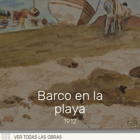
Barco en la
playa
1912
VER TODAS LAS OBRAS