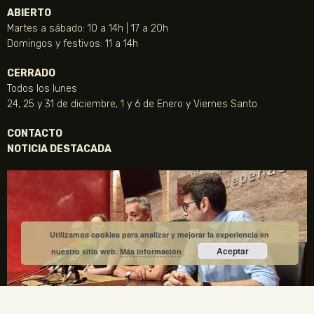
ABIERTO
Martes a sábado: 10 a 14h | 17 a 20h
Domingos y festivos: 11 a 14h
CERRADO
Todos los lunes
24, 25 y 31 de diciembre, 1 y 6 de Enero y Viernes Santo
CONTACTO
NOTICIA DESTACADA
Utilizamos cookies para analizar y mejorar la experiencia en
Aceptar
nuestro sitio web.
Más información