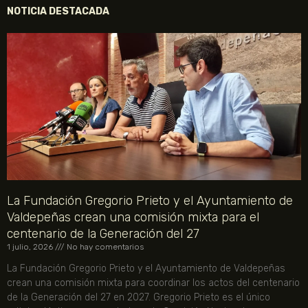
NOTICIA DESTACADA
La Fundación Gregorio Prieto y el Ayuntamiento de
Valdepeñas crean una comisión mixta para el
centenario de la Generación del 27
1 julio, 2026
No hay comentarios
La Fundación Gregorio Prieto y el Ayuntamiento de Valdepeñas
crean una comisión mixta para coordinar los actos del centenario
de la Generación del 27 en 2027. Gregorio Prieto es el único