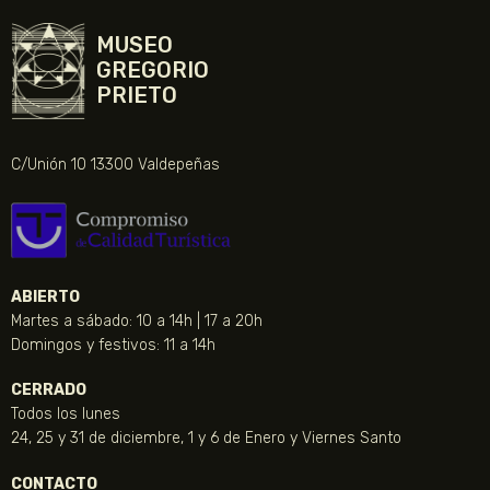
MUSEO
GREGORIO
PRIETO
C/Unión 10 13300 Valdepeñas
ABIERTO
Martes a sábado: 10 a 14h | 17 a 20h
Domingos y festivos: 11 a 14h
CERRADO
Todos los lunes
24, 25 y 31 de diciembre, 1 y 6 de Enero y Viernes Santo
CONTACTO