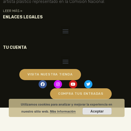
artista plástico representado en la Comisión Nacional.
LEER MÁS »
ENLACES LEGALES
TU CUENTA
VISITA NUESTRA TIENDA
COMPRA TUS ENTRADAS
Utilizamos cookies para analizar y mejorar la experiencia en
Aceptar
nuestro sitio web.
Más información