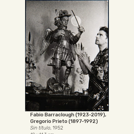
Fabio Barraclough (1923-2019)
,
Gregorio Prieto (1897-1992)
Sin título
, 1952