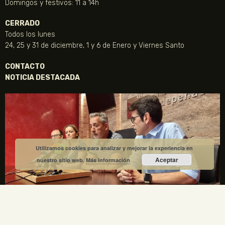
Domingos y festivos: 11 a 14h
CERRADO
Todos los lunes
24, 25 y 31 de diciembre, 1 y 6 de Enero y Viernes Santo
CONTACTO
NOTICIA DESTACADA
Utilizamos cookies para analizar y mejorar la experiencia en
Aceptar
nuestro sitio web.
Más información
La Fundación Gregorio Prieto y el Ayuntamiento de