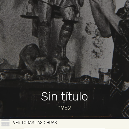
Sin título
1952
VER TODAS LAS OBRAS