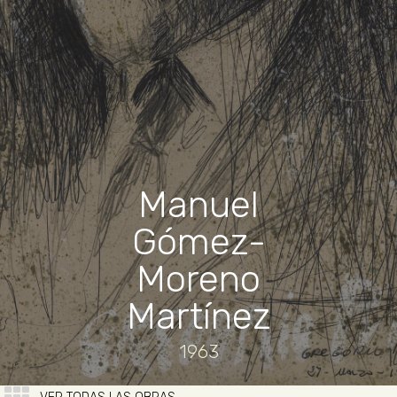
Manuel
Gómez-
Moreno
Martínez
1963