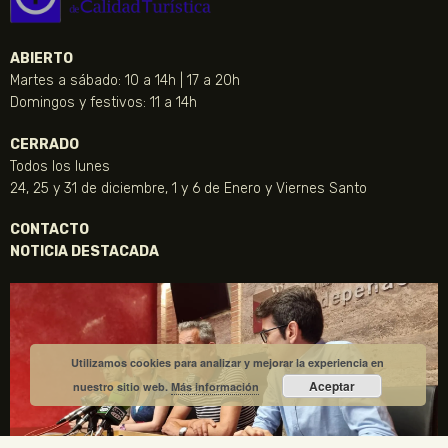
ABIERTO
Martes a sábado: 10 a 14h | 17 a 20h
Domingos y festivos: 11 a 14h
CERRADO
Todos los lunes
24, 25 y 31 de diciembre, 1 y 6 de Enero y Viernes Santo
CONTACTO
NOTICIA DESTACADA
Utilizamos cookies para analizar y mejorar la experiencia en
Aceptar
nuestro sitio web.
Más información