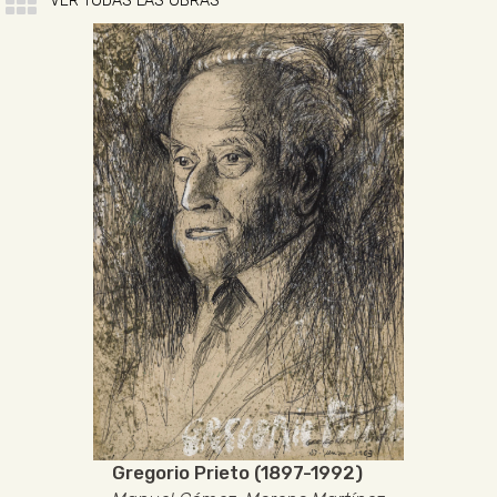
VER TODAS LAS OBRAS
Gregorio Prieto (1897-1992)