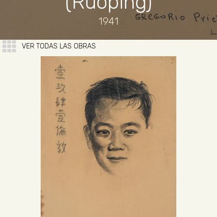
(Ruoping)
1941
VER TODAS LAS OBRAS