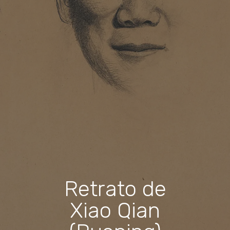
Retrato de
Xiao Qian