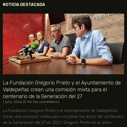
NOTICIA DESTACADA
La Fundación Gregorio Prieto y el Ayuntamiento de
Valdepeñas crean una comisión mixta para el
centenario de la Generación del 27
1 julio, 2026
No hay comentarios
La Fundación Gregorio Prieto y el Ayuntamiento de Valdepeñas
crean una comisión mixta para coordinar los actos del centenario
de la Generación del 27 en 2027. Gregorio Prieto es el único