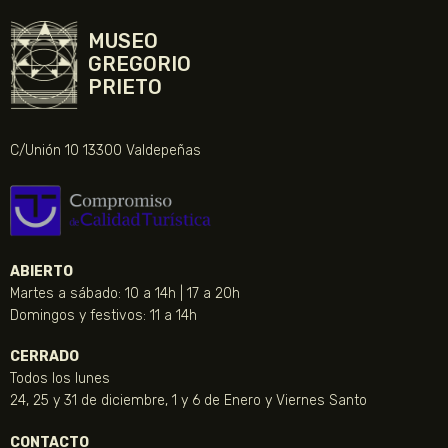
MUSEO
GREGORIO
PRIETO
C/Unión 10 13300 Valdepeñas
ABIERTO
Martes a sábado: 10 a 14h | 17 a 20h
Domingos y festivos: 11 a 14h
CERRADO
Todos los lunes
24, 25 y 31 de diciembre, 1 y 6 de Enero y Viernes Santo
CONTACTO