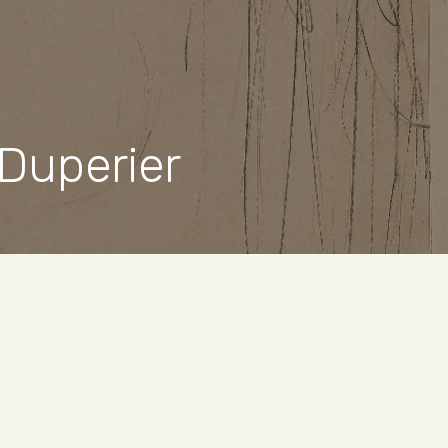
 Duperier