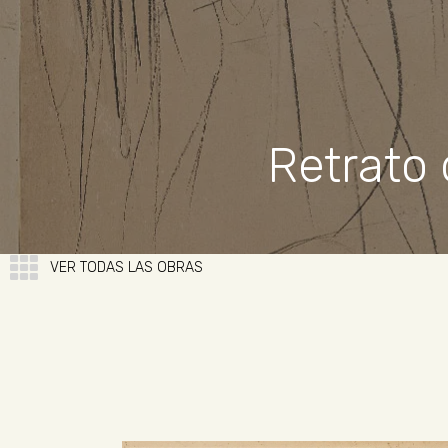
Retrato 
VER TODAS LAS OBRAS