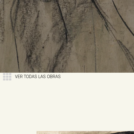
VER TODAS LAS OBRAS