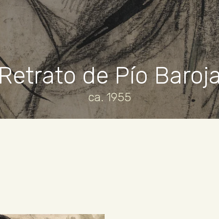
Retrato de Pío Baroj
ca. 1955