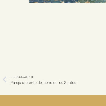
OBRA SIGUIENTE
Pareja oferente del cerro de los Santos