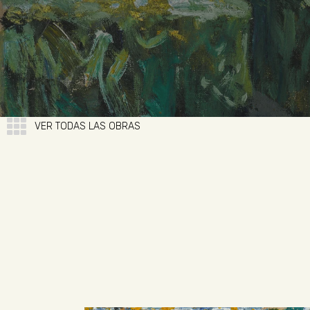
VER TODAS LAS OBRAS