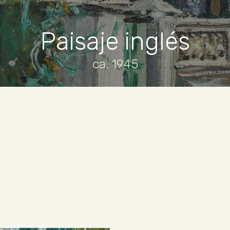
Paisaje inglés
ca. 1945