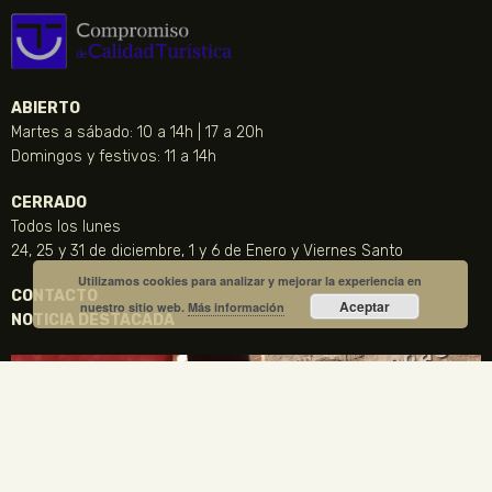
ABIERTO
Martes a sábado: 10 a 14h | 17 a 20h
Domingos y festivos: 11 a 14h
CERRADO
Todos los lunes
24, 25 y 31 de diciembre, 1 y 6 de Enero y Viernes Santo
Utilizamos cookies para analizar y mejorar la experiencia en
CONTACTO
Aceptar
nuestro sitio web.
Más información
NOTICIA DESTACADA