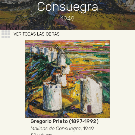
Consuegra
1949
VER TODAS LAS OBRAS
Gregorio Prieto (1897-1992)
Molinos de Consuegra
, 1949