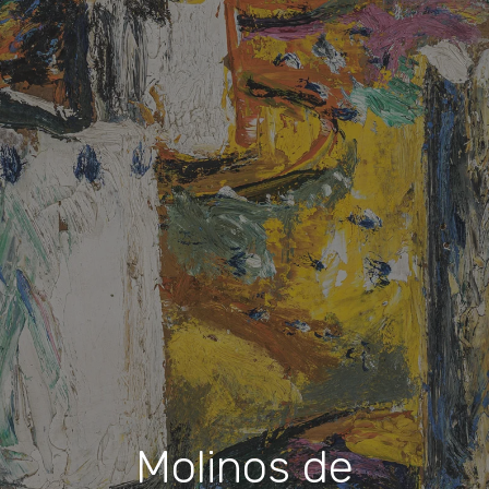
Molinos de