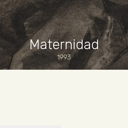
Maternidad
1993