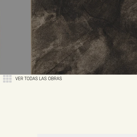
VER TODAS LAS OBRAS