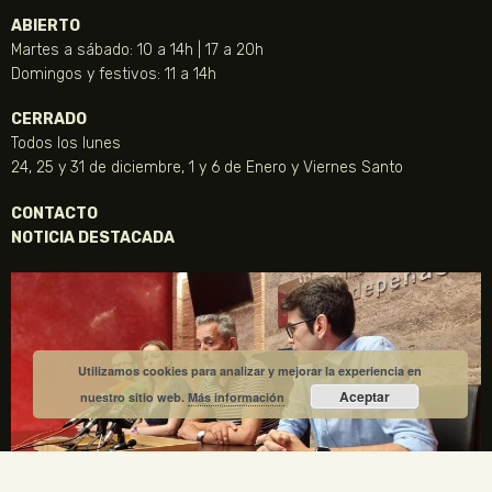
ABIERTO
Martes a sábado: 10 a 14h | 17 a 20h
Domingos y festivos: 11 a 14h
CERRADO
Todos los lunes
24, 25 y 31 de diciembre, 1 y 6 de Enero y Viernes Santo
CONTACTO
NOTICIA DESTACADA
Utilizamos cookies para analizar y mejorar la experiencia en
Aceptar
nuestro sitio web.
Más información