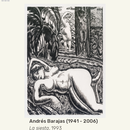
Andrés Barajas (1941 - 2006)
La siesta
, 1993