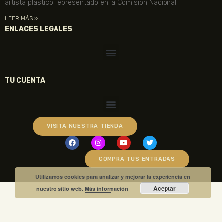
artista plástico representado en la Comisión Nacional.
LEER MÁS »
ENLACES LEGALES
TU CUENTA
VISITA NUESTRA TIENDA
COMPRA TUS ENTRADAS
Utilizamos cookies para analizar y mejorar la experiencia en
Aceptar
nuestro sitio web.
Más información