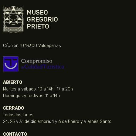
MUSEO
GREGORIO
PRIETO
C/Unión 10 13300 Valdepeñas
ABIERTO
Martes a sábado: 10 a 14h | 17 a 20h
Domingos y festivos: 11 a 14h
CERRADO
Todos los lunes
24, 25 y 31 de diciembre, 1 y 6 de Enero y Viernes Santo
CONTACTO