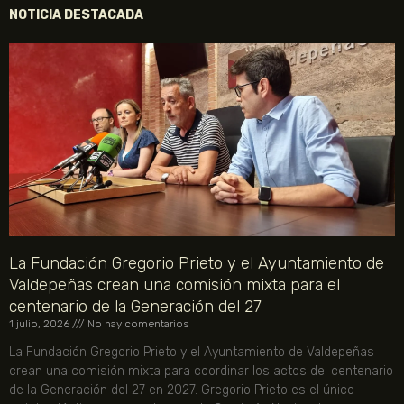
NOTICIA DESTACADA
La Fundación Gregorio Prieto y el Ayuntamiento de
Valdepeñas crean una comisión mixta para el
centenario de la Generación del 27
1 julio, 2026
No hay comentarios
La Fundación Gregorio Prieto y el Ayuntamiento de Valdepeñas
crean una comisión mixta para coordinar los actos del centenario
de la Generación del 27 en 2027. Gregorio Prieto es el único