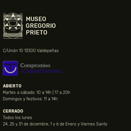
MUSEO
GREGORIO
PRIETO
C/Unión 10 13300 Valdepeñas
ABIERTO
Martes a sábado: 10 a 14h | 17 a 20h
Domingos y festivos: 11 a 14h
CERRADO
Todos los lunes
24, 25 y 31 de diciembre, 1 y 6 de Enero y Viernes Santo