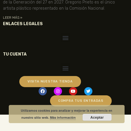
de la Generación del 27 en 2027. Gregorio Prieto es el único
artista plástico representado en la Comisión Nacional.
LEER MÁS »
ENLACES LEGALES
TU CUENTA
VISITA NUESTRA TIENDA
COMPRA TUS ENTRADAS
Utilizamos cookies para analizar y mejorar la experiencia en
Aceptar
nuestro sitio web.
Más información