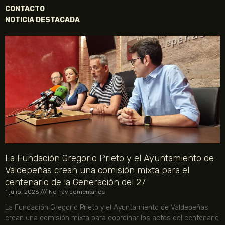
CONTACTO
NOTICIA DESTACADA
La Fundación Gregorio Prieto y el Ayuntamiento de
Valdepeñas crean una comisión mixta para el
centenario de la Generación del 27
1 julio, 2026
No hay comentarios
La Fundación Gregorio Prieto y el Ayuntamiento de Valdepeñas
crean una comisión mixta para coordinar los actos del centenario