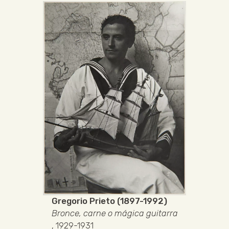
Gregorio Prieto (1897-1992)
Bronce, carne o mágica guitarra
, 1929-1931