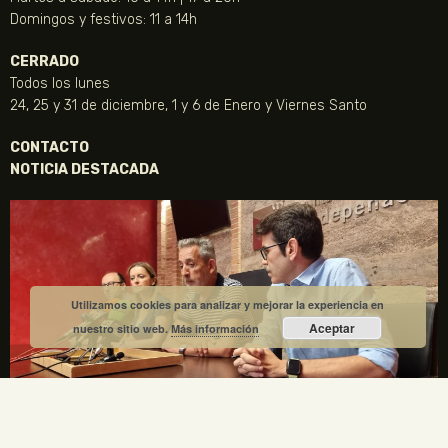
Domingos y festivos: 11 a 14h
CERRADO
Todos los lunes
24, 25 y 31 de diciembre, 1 y 6 de Enero y Viernes Santo
CONTACTO
NOTICIA DESTACADA
Utilizamos cookies para analizar y mejorar la experiencia en
Aceptar
nuestro sitio web.
Más información
La Fundación Gregorio Prieto y el Ayuntamiento de