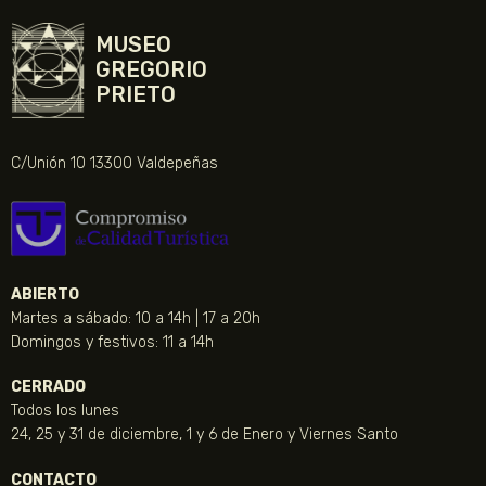
MUSEO
GREGORIO
PRIETO
C/Unión 10 13300 Valdepeñas
ABIERTO
Martes a sábado: 10 a 14h | 17 a 20h
Domingos y festivos: 11 a 14h
CERRADO
Todos los lunes
24, 25 y 31 de diciembre, 1 y 6 de Enero y Viernes Santo
CONTACTO