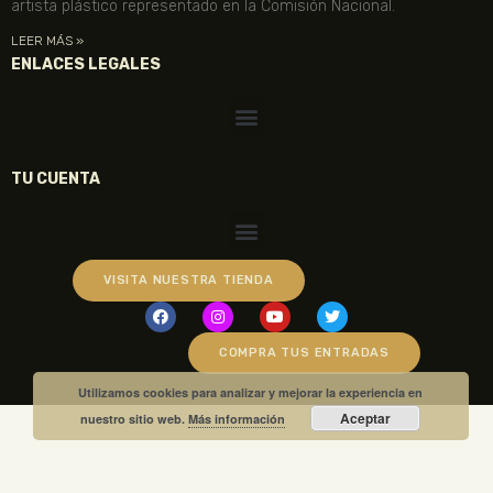
artista plástico representado en la Comisión Nacional.
LEER MÁS »
ENLACES LEGALES
TU CUENTA
VISITA NUESTRA TIENDA
COMPRA TUS ENTRADAS
Utilizamos cookies para analizar y mejorar la experiencia en
Aceptar
nuestro sitio web.
Más información