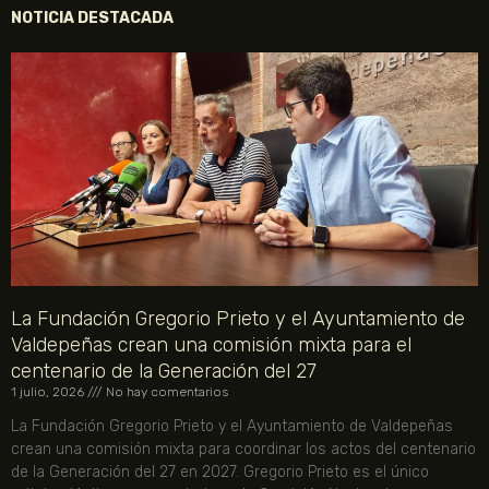
NOTICIA DESTACADA
La Fundación Gregorio Prieto y el Ayuntamiento de
Valdepeñas crean una comisión mixta para el
centenario de la Generación del 27
1 julio, 2026
No hay comentarios
La Fundación Gregorio Prieto y el Ayuntamiento de Valdepeñas
crean una comisión mixta para coordinar los actos del centenario
de la Generación del 27 en 2027. Gregorio Prieto es el único