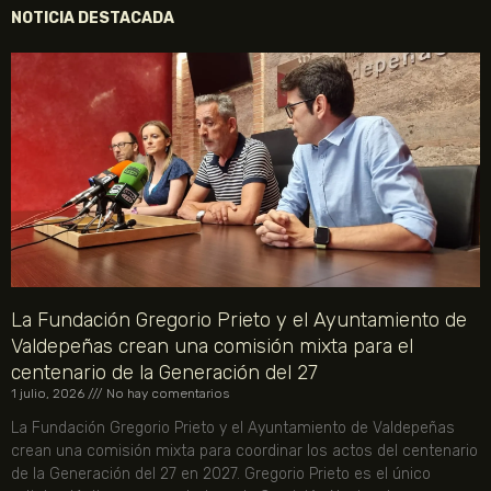
NOTICIA DESTACADA
La Fundación Gregorio Prieto y el Ayuntamiento de
Valdepeñas crean una comisión mixta para el
centenario de la Generación del 27
1 julio, 2026
No hay comentarios
La Fundación Gregorio Prieto y el Ayuntamiento de Valdepeñas
crean una comisión mixta para coordinar los actos del centenario
de la Generación del 27 en 2027. Gregorio Prieto es el único