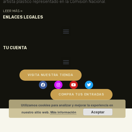
artista plástico representado en la Comisión Nacional.
LEER MÁS »
ENLACES LEGALES
TU CUENTA
VISITA NUESTRA TIENDA
COMPRA TUS ENTRADAS
Utilizamos cookies para analizar y mejorar la experiencia en
Aceptar
nuestro sitio web.
Más información