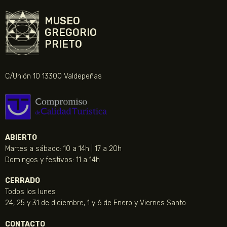
MUSEO
GREGORIO
PRIETO
C/Unión 10 13300 Valdepeñas
ABIERTO
Martes a sábado: 10 a 14h | 17 a 20h
Domingos y festivos: 11 a 14h
CERRADO
Todos los lunes
24, 25 y 31 de diciembre, 1 y 6 de Enero y Viernes Santo
CONTACTO