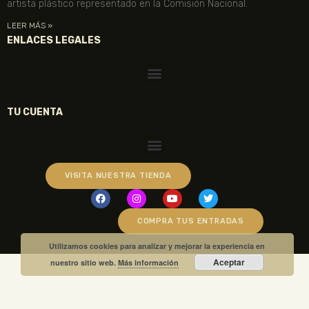
artista plástico representado en la Comisión Nacional.
LEER MÁS »
ENLACES LEGALES
TU CUENTA
VISITA NUESTRA TIENDA
COMPRA TUS ENTRADAS
Utilizamos cookies para analizar y mejorar la experiencia en
Aceptar
nuestro sitio web.
Más información