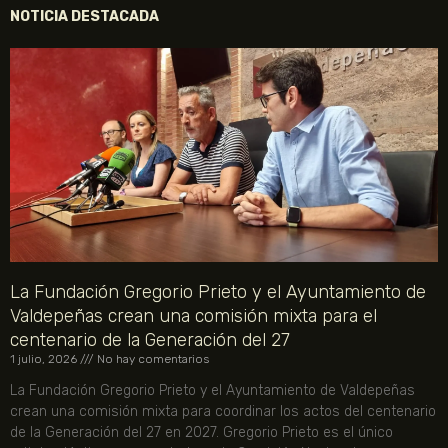
NOTICIA DESTACADA
La Fundación Gregorio Prieto y el Ayuntamiento de
Valdepeñas crean una comisión mixta para el
centenario de la Generación del 27
1 julio, 2026
No hay comentarios
La Fundación Gregorio Prieto y el Ayuntamiento de Valdepeñas
crean una comisión mixta para coordinar los actos del centenario
de la Generación del 27 en 2027. Gregorio Prieto es el único