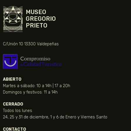
MUSEO
GREGORIO
PRIETO
C/Unión 10 13300 Valdepeñas
ABIERTO
Martes a sábado: 10 a 14h | 17 a 20h
Domingos y festivos: 11 a 14h
CERRADO
Todos los lunes
24, 25 y 31 de diciembre, 1 y 6 de Enero y Viernes Santo
CONTACTO