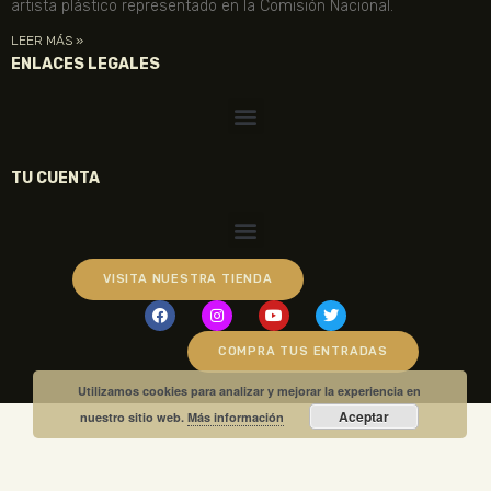
artista plástico representado en la Comisión Nacional.
LEER MÁS »
ENLACES LEGALES
TU CUENTA
VISITA NUESTRA TIENDA
COMPRA TUS ENTRADAS
Utilizamos cookies para analizar y mejorar la experiencia en
Aceptar
nuestro sitio web.
Más información