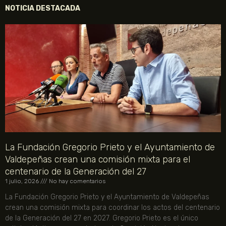
NOTICIA DESTACADA
La Fundación Gregorio Prieto y el Ayuntamiento de
Valdepeñas crean una comisión mixta para el
centenario de la Generación del 27
1 julio, 2026
No hay comentarios
La Fundación Gregorio Prieto y el Ayuntamiento de Valdepeñas
crean una comisión mixta para coordinar los actos del centenario
de la Generación del 27 en 2027. Gregorio Prieto es el único