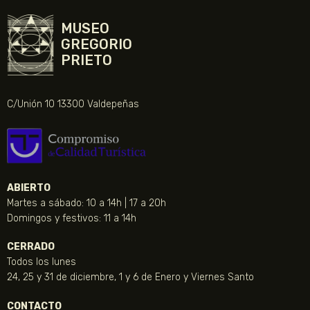
MUSEO
GREGORIO
PRIETO
C/Unión 10 13300 Valdepeñas
ABIERTO
Martes a sábado: 10 a 14h | 17 a 20h
Domingos y festivos: 11 a 14h
CERRADO
Todos los lunes
24, 25 y 31 de diciembre, 1 y 6 de Enero y Viernes Santo
CONTACTO