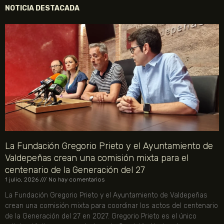
NOTICIA DESTACADA
La Fundación Gregorio Prieto y el Ayuntamiento de
Valdepeñas crean una comisión mixta para el
centenario de la Generación del 27
1 julio, 2026
No hay comentarios
La Fundación Gregorio Prieto y el Ayuntamiento de Valdepeñas
crean una comisión mixta para coordinar los actos del centenario
de la Generación del 27 en 2027. Gregorio Prieto es el único