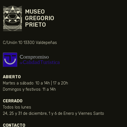
MUSEO
GREGORIO
PRIETO
C/Unión 10 13300 Valdepeñas
ABIERTO
Martes a sábado: 10 a 14h | 17 a 20h
Domingos y festivos: 11 a 14h
CERRADO
Todos los lunes
24, 25 y 31 de diciembre, 1 y 6 de Enero y Viernes Santo
CONTACTO