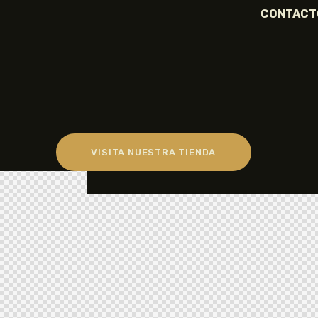
CONTACT
VISITA NUESTRA TIENDA