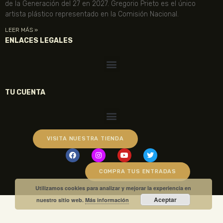
de la Generación del 27 en 2027. Gregorio Prieto es el único
artista plástico representado en la Comisión Nacional.
LEER MÁS »
ENLACES LEGALES
TU CUENTA
VISITA NUESTRA TIENDA
COMPRA TUS ENTRADAS
Utilizamos cookies para analizar y mejorar la experiencia en
Aceptar
nuestro sitio web.
Más información