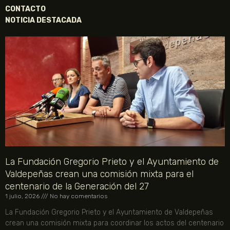
CONTACTO
NOTICIA DESTACADA
La Fundación Gregorio Prieto y el Ayuntamiento de
Valdepeñas crean una comisión mixta para el
centenario de la Generación del 27
1 julio, 2026
No hay comentarios
La Fundación Gregorio Prieto y el Ayuntamiento de Valdepeñas
crean una comisión mixta para coordinar los actos del centenario