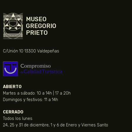
MUSEO
GREGORIO
PRIETO
C/Unión 10 13300 Valdepeñas
ABIERTO
Martes a sábado: 10 a 14h | 17 a 20h
Domingos y festivos: 11 a 14h
CERRADO
Todos los lunes
24, 25 y 31 de diciembre, 1 y 6 de Enero y Viernes Santo