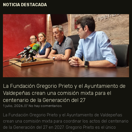
NOTICIA DESTACADA
La Fundación Gregorio Prieto y el Ayuntamiento de
Valdepeñas crean una comisión mixta para el
centenario de la Generación del 27
1 julio, 2026
No hay comentarios
La Fundación Gregorio Prieto y el Ayuntamiento de Valdepeñas
crean una comisión mixta para coordinar los actos del centenario
de la Generación del 27 en 2027. Gregorio Prieto es el único