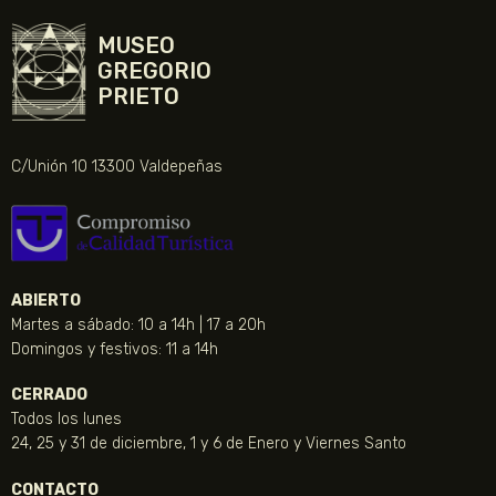
MUSEO
GREGORIO
PRIETO
C/Unión 10 13300 Valdepeñas
ABIERTO
Martes a sábado: 10 a 14h | 17 a 20h
Domingos y festivos: 11 a 14h
CERRADO
Todos los lunes
24, 25 y 31 de diciembre, 1 y 6 de Enero y Viernes Santo
CONTACTO