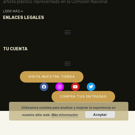
artista plástico representado en la Comisión Nacional.
LEER MÁS »
ENLACES LEGALES
TU CUENTA
VISITA NUESTRA TIENDA
COMPRA TUS ENTRADAS
Utilizamos cookies para analizar y mejorar la experiencia en
Aceptar
nuestro sitio web.
Más información