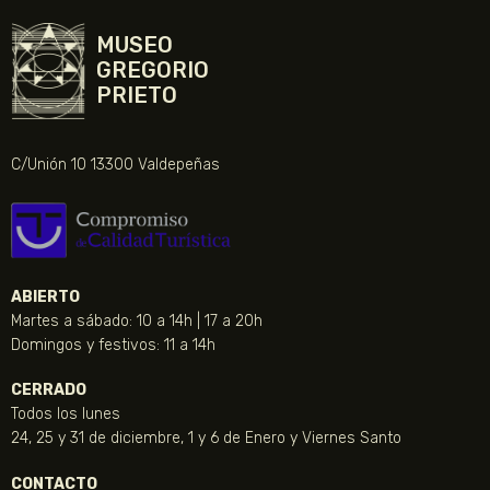
MUSEO
GREGORIO
PRIETO
C/Unión 10 13300 Valdepeñas
ABIERTO
Martes a sábado: 10 a 14h | 17 a 20h
Domingos y festivos: 11 a 14h
CERRADO
Todos los lunes
24, 25 y 31 de diciembre, 1 y 6 de Enero y Viernes Santo
CONTACTO