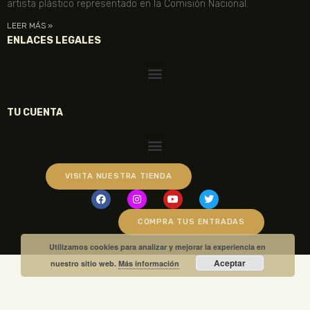
artista plástico representado en la Comisión Nacional.
LEER MÁS »
ENLACES LEGALES
TU CUENTA
VISITA NUESTRA TIENDA
COMPRA TUS ENTRADAS
Utilizamos cookies para analizar y mejorar la experiencia en
Aceptar
nuestro sitio web.
Más información