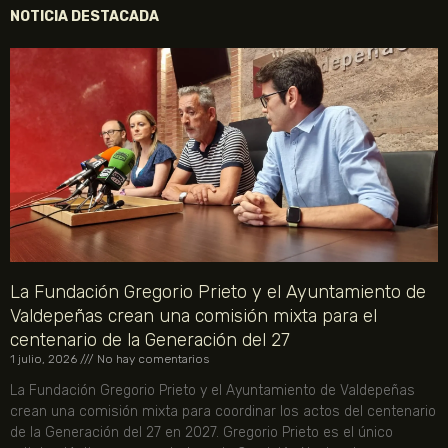
NOTICIA DESTACADA
La Fundación Gregorio Prieto y el Ayuntamiento de
Valdepeñas crean una comisión mixta para el
centenario de la Generación del 27
1 julio, 2026
No hay comentarios
La Fundación Gregorio Prieto y el Ayuntamiento de Valdepeñas
crean una comisión mixta para coordinar los actos del centenario
de la Generación del 27 en 2027. Gregorio Prieto es el único