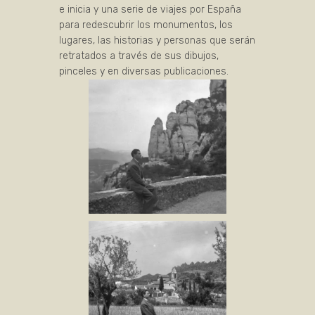
e inicia y una serie de viajes por España
para redescubrir los monumentos, los
lugares, las historias y personas que serán
retratados a través de sus dibujos,
pinceles y en diversas publicaciones.