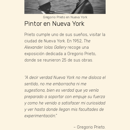
Gregorio Prieto en Nueva York
Pintor en Nueva York
Prieto cumple uno de sus sueños, visitar la
ciudad de Nueva York. En 1952,
The
Alexander Iolas Gallery
recoge una
exposición dedicada a Gregorio Prieto,
donde se reunieron 25 de sus obras.
“A decir verdad Nueva York no me disloca el
sentido, no me emborracha ni me
sugestiona, bien es verdad que ya venía
preparado a soportar con empuje su fuerza
y como he venido a satisfacer mi curiosidad
y ver hasta donde llegan mis facultades de
experimentación.”
– Gregorio Prieto.