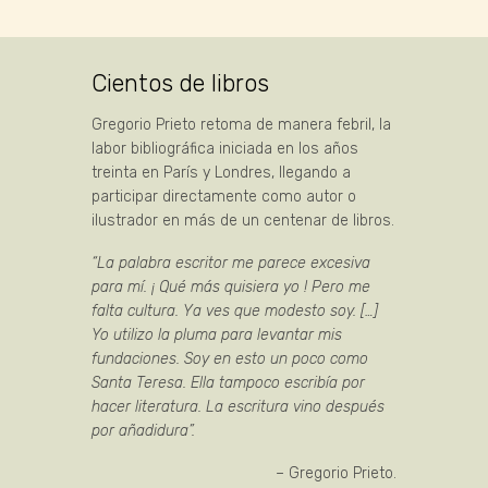
Cientos de libros
Gregorio Prieto retoma de manera febril, la
labor bibliográfica iniciada en los años
treinta en París y Londres, llegando a
participar directamente como autor o
ilustrador en más de un centenar de libros.
“La palabra escritor me parece excesiva
para mí. ¡ Qué más quisiera yo ! Pero me
falta cultura. Ya ves que modesto soy. […]
Yo utilizo la pluma para levantar mis
fundaciones. Soy en esto un poco como
Santa Teresa. Ella tampoco escribía por
hacer literatura. La escritura vino después
por añadidura”.
– Gregorio Prieto.