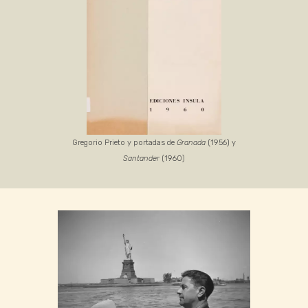
Gregorio Prieto y portadas de
Granada
(1956) y
Santander
(1960)