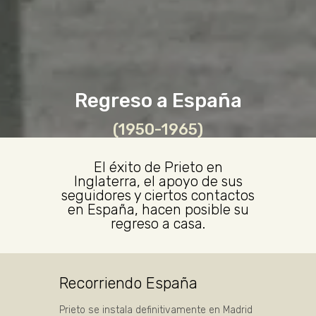
Regreso a España
(1950-1965)
El éxito de Prieto en
Inglaterra, el apoyo de sus
seguidores y ciertos contactos
en España, hacen posible su
regreso a casa.
Recorriendo España
Prieto se instala definitivamente en Madrid