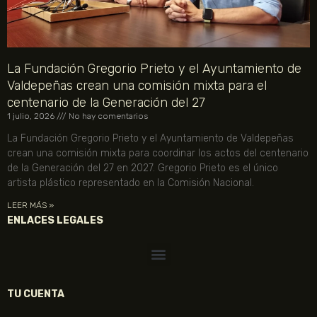
La Fundación Gregorio Prieto y el Ayuntamiento de
Valdepeñas crean una comisión mixta para el
centenario de la Generación del 27
1 julio, 2026
No hay comentarios
La Fundación Gregorio Prieto y el Ayuntamiento de Valdepeñas
crean una comisión mixta para coordinar los actos del centenario
de la Generación del 27 en 2027. Gregorio Prieto es el único
artista plástico representado en la Comisión Nacional.
LEER MÁS »
ENLACES LEGALES
TU CUENTA