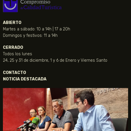
ABIERTO
Martes a sábado: 10 a 14h | 17 a 20h
Domingos y festivos: 11 a 14h
CERRADO
Todos los lunes
24, 25 y 31 de diciembre, 1 y 6 de Enero y Viernes Santo
CONTACTO
NOTICIA DESTACADA