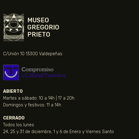
MUSEO
GREGORIO
PRIETO
C/Unión 10 13300 Valdepeñas
ABIERTO
Martes a sábado: 10 a 14h | 17 a 20h
Domingos y festivos: 11 a 14h
CERRADO
Todos los lunes
24, 25 y 31 de diciembre, 1 y 6 de Enero y Viernes Santo