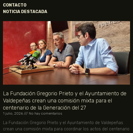
CONTACTO
NOTICIA DESTACADA
La Fundación Gregorio Prieto y el Ayuntamiento de
Valdepeñas crean una comisión mixta para el
centenario de la Generación del 27
1 julio, 2026
No hay comentarios
La Fundación Gregorio Prieto y el Ayuntamiento de Valdepeñas
crean una comisión mixta para coordinar los actos del centenario