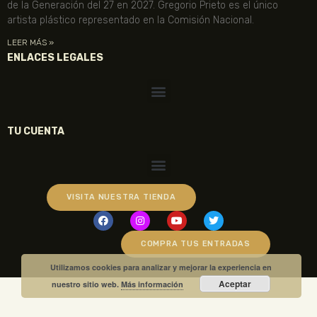
de la Generación del 27 en 2027. Gregorio Prieto es el único
artista plástico representado en la Comisión Nacional.
LEER MÁS »
ENLACES LEGALES
TU CUENTA
VISITA NUESTRA TIENDA
COMPRA TUS ENTRADAS
Utilizamos cookies para analizar y mejorar la experiencia en
Aceptar
nuestro sitio web.
Más información