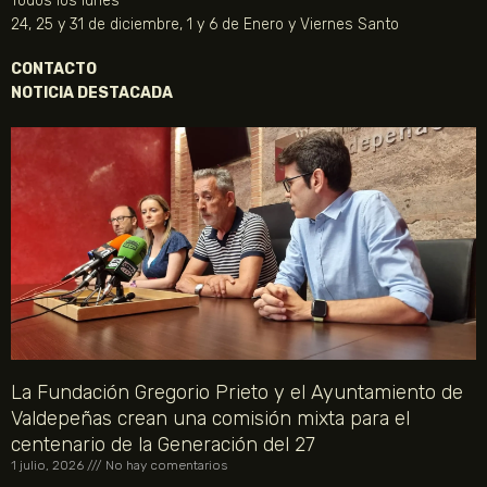
Todos los lunes
24, 25 y 31 de diciembre, 1 y 6 de Enero y Viernes Santo
CONTACTO
NOTICIA DESTACADA
La Fundación Gregorio Prieto y el Ayuntamiento de
Valdepeñas crean una comisión mixta para el
centenario de la Generación del 27
1 julio, 2026
No hay comentarios