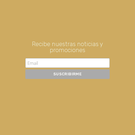
Recibe nuestras noticias y
promociones