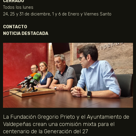
CERRADO
Todos los lunes
24, 25 y 31 de diciembre, 1 y 6 de Enero y Viernes Santo
CONTACTO
NOTICIA DESTACADA
La Fundación Gregorio Prieto y el Ayuntamiento de
Valdepeñas crean una comisión mixta para el
centenario de la Generación del 27