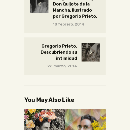
Don Quijote de la
Mancha. Ilustrado
por Gregorio Prieto.
18 febrero, 2014
Gregorio Prieto.
Descubriendo su
intimidad
26 marzo, 2014
You May Also Like