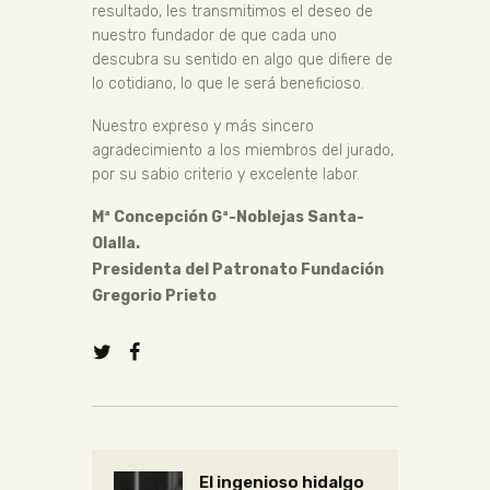
resultado, les transmitimos el deseo de
nuestro fundador de que cada uno
descubra su sentido en algo que difiere de
lo cotidiano, lo que le será beneficioso.
Nuestro expreso y más sincero
agradecimiento a los miembros del jurado,
por su sabio criterio y excelente labor.
Mª Concepción Gª-Noblejas Santa-
Olalla.
Presidenta del Patronato Fundación
Gregorio Prieto
El ingenioso hidalgo