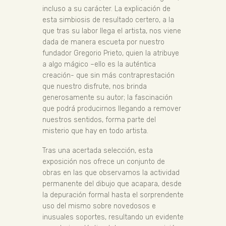
incluso a su carácter. La explicación de
esta simbiosis de resultado certero, a la
que tras su labor llega el artista, nos viene
dada de manera escueta por nuestro
fundador Gregorio Prieto, quien la atribuye
a algo mágico –ello es la auténtica
creación- que sin más contraprestación
que nuestro disfrute, nos brinda
generosamente su autor; la fascinación
que podrá producirnos llegando a remover
nuestros sentidos, forma parte del
misterio que hay en todo artista.
Tras una acertada selección, esta
exposición nos ofrece un conjunto de
obras en las que observamos la actividad
permanente del dibujo que acapara, desde
la depuración formal hasta el sorprendente
uso del mismo sobre novedosos e
inusuales soportes, resultando un evidente