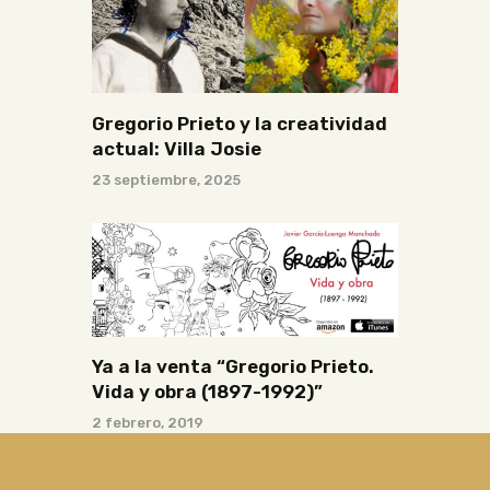
Gregorio Prieto y la creatividad
actual: Villa Josie
23 septiembre, 2025
Ya a la venta “Gregorio Prieto.
Vida y obra (1897-1992)”
2 febrero, 2019